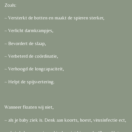
Zoals:
~ Versterkt de botten en maakt de spieren sterker,
~ Verlicht darmkrampjes,
~ Bevordert de slaap,
~ Verbeterd de coördinatie,
~ Verhoogd de longcapaciteit,
~ Helpt de spijsvertering.
Wanneer floaten wij niet,
~ als je baby ziek is. Denk aan koorts, hoest, virusinfectie ect,