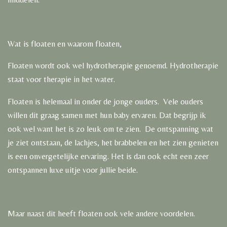
Wat is floaten en waarom floaten,
Floaten wordt ook wel hydrotherapie genoemd. Hydrotherapie
staat voor therapie in het water.
Floaten is helemaal in onder de jonge ouders. Vele ouders
willen dit graag samen met hun baby ervaren. Dat begrijp ik
ook wel want het is zo leuk om te zien. De ontspanning wat
je ziet ontstaan, de lachjes, het brabbelen en het zien genieten
is een onvergetelijke ervaring. Het is dan ook echt een zeer
ontspannen luxe uitje voor jullie beide.
Maar naast dit heeft floaten ook vele andere voordelen.