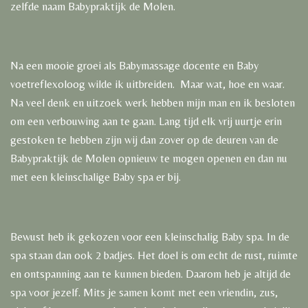
zelfde naam Babypraktijk de Molen.
Na een mooie groei als Babymassage docente en Baby
voetreflexoloog wilde ik uitbreiden. Maar wat, hoe en waar.
Na veel denk en uitzoek werk hebben mijn man en ik besloten
om een verbouwing aan te gaan. Lang tijd elk vrij uurtje erin
gestoken te hebben zijn wij dan zover op de deuren van de
Babypraktijk de Molen opnieuw te mogen openen en dan nu
met een kleinschalige Baby spa er bij.
Bewust heb ik gekozen voor een kleinschalig Baby spa. In de
spa staan dan ook 2 badjes. Het doel is om echt de rust, ruimte
en ontspanning aan te kunnen bieden. Daarom heb je altijd de
spa voor jezelf. Mits je samen komt met een vriendin, zus,